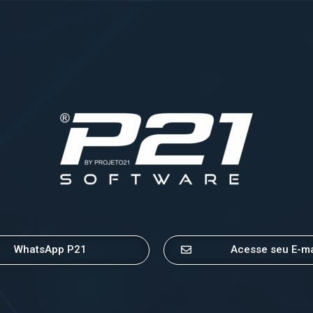
WhatsApp P21
Acesse seu E-ma